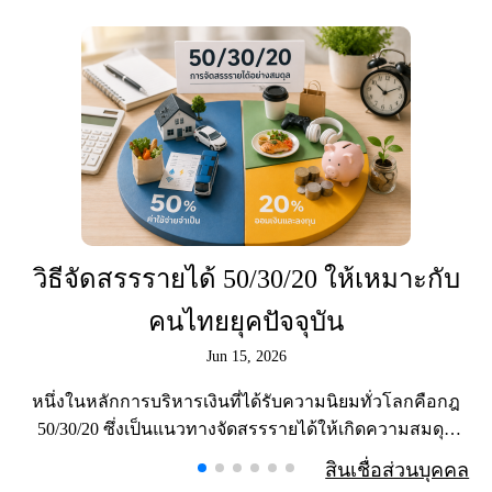
วิธีจัดสรรรายได้ 50/30/20 ให้เหมาะกับ
คนไทยยุคปัจจุบัน
Jun 15, 2026
หนึ่งในหลักการบริหารเงินที่ได้รับความนิยมทั่วโลกคือกฎ
50/30/20 ซึ่งเป็นแนวทางจัดสรรรายได้ให้เกิดความสมดุล
ระหว่างการใช้ชีวิต การออมเงิน และการสร้างอนาคตทา
สินเชื่อส่วนบุคคล
งการเง�