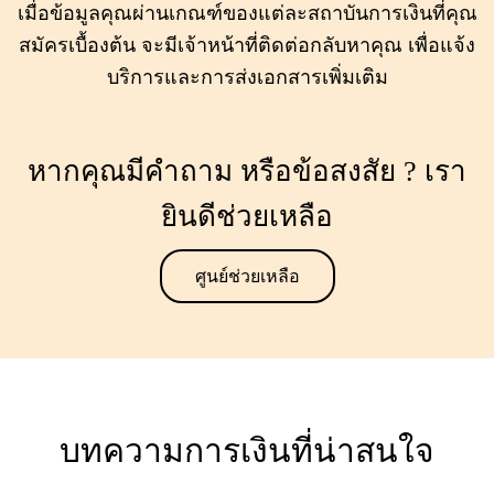
เมื่อข้อมูลคุณผ่านเกณฑ์ของแต่ละสถาบันการเงินที่คุณ
สมัครเบื้องต้น จะมีเจ้าหน้าที่ติดต่อกลับหาคุณ เพื่อแจ้ง
บริการและการส่งเอกสารเพิ่มเติม
หากคุณมีคำถาม หรือข้อสงสัย ? เรา
ยินดีช่วยเหลือ
ศูนย์ช่วยเหลือ
บทความการเงินที่น่าสนใจ