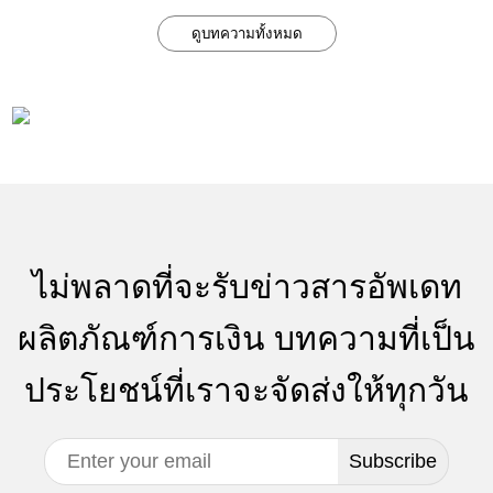
ดูบทความทั้งหมด
ไม่พลาดที่จะรับข่าวสารอัพเดท
ผลิตภัณฑ์การเงิน บทความที่เป็น
ประโยชน์ที่เราจะจัดส่งให้ทุกวัน
Subscribe