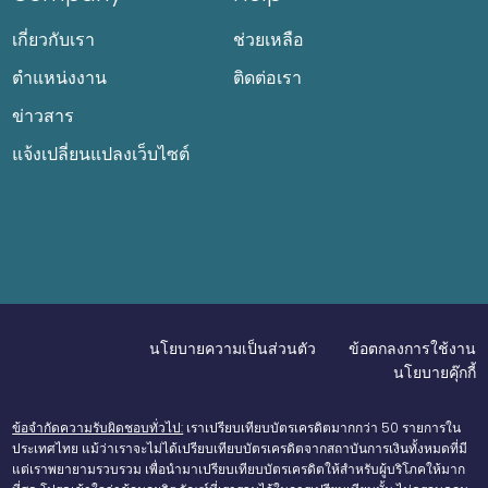
เกี่ยวกับเรา
ช่วยเหลือ
ตำแหน่งงาน
ติดต่อเรา
ข่าวสาร
แจ้งเปลี่ยนแปลงเว็บไซต์
นโยบายความเป็นส่วนตัว
ข้อตกลงการใช้งาน
นโยบายคุ๊กกี้
ข้อจำกัดความรับผิดชอบทั่วไป:
เราเปรียบเทียบบัตรเครดิตมากกว่า 50 รายการใน
ประเทศไทย แม้ว่าเราจะไม่ได้เปรียบเทียบบัตรเครดิตจากสถาบันการเงินทั้งหมดที่มี
แต่เราพยายามรวบรวม เพื่อนำมาเปรียบเทียบบัตรเครดิตให้สำหรับผู้บริโภคให้มาก