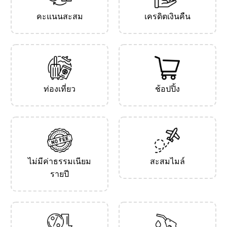
คะแนนสะสม
เครดิตเงินคืน
ท่องเที่ยว
ช้อปปิ้ง
ไม่มีค่าธรรมเนียม
สะสมไมล์
รายปี