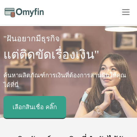
"ฝันอยากมีธุรกิจ
แต่ติดขัดเรื่องเงิน"
ค้นหาผลิตภัณฑ์การเงินที่ต้องการสานฝันให้คุณ
ได้ที่นี่
เลือกสินเชื่อ คลิ๊ก