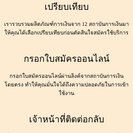
เปรียบเทียบ
เรารวบรวมผลิตภัณฑ์การเงินจาก 12 สถาบันการเงินมา
ให้คุณได้เลือกเปรียบเทียบก่อนตัดสินใจสมัครใช้บริการ
กรอกใบสมัครออนไลน์
กรอกใบสมัครออนไลน์ผ่านลิงค์จากสถาบันการเงิน
โดยตรง ทำให้คุณมั่นใจได้ถึงความปลอดภัยในการเข้า
ใช้งาน
เจ้าหน้าที่ติดต่อกลับ