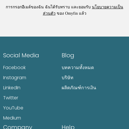
การกรอกอีเมล์ของฉัน ฉันได้รับทราบ และยอมรับ
นโยบายความเป็น
ส่วนตัว
ของ Omyfin แล้ว
Social Media
Blog
Facebook
บทความทั้งหมด
Instagram
บริษัท
LinkedIn
ผลิตภัณฑ์การเงิน
Twitter
YouTube
Medium
Company
Help