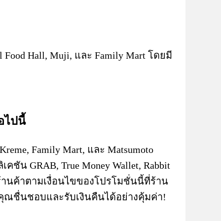
 Food Hall, Muji, และ Family Mart โดยมี
อไปนี้
 Kreme, Family Mart, และ Matsumoto
คชัน GRAB, True Money Wallet, Rabbit
้านค้าตามเงื่อนไขของโปรโมชั่นนี้ที่ร้าน
ณชื่นชอบและรับเงินคืนได้อย่างคุ้มค่า!