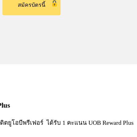
สมัครบัตรนี้
lus
ตยูโอบีพรีเฟอร์ ได้รับ 1 คะแนน UOB Reward Plus