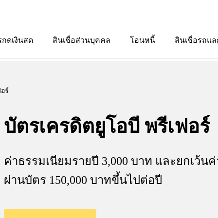
รกดเงินสด
สินเชื่อส่วนบุคคล
โอนหนี้
สินเชื่อรถแล
อร์
บัตรเครดิตยูโอบี พรีเฟอร์
ค่าธรรมเนียมรายปี 3,000 บาท และยกเว้นค่
ผ่านบัตร 150,000 บาทขึ้นไปต่อปี