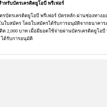
สำหรับบัตรเครดิตยูโอบี พรีเฟอร์
ัครบัตรเครดิตยูโอบี พรีเฟอร์ บัตรหลัก ผ่านช่องทางออน
s ในใบสมัคร โดยใบสมัครได้รับการอนุมัติจากธนาคารภา
ิต 2,000 บาท เมื่อมียอดใช้จ่ายผ่านบัตรเครดิตยูโอบี พ
ได้รับการอนุมัติ