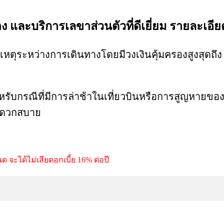
 และบริการเลขาส่วนตัวที่ดีเยี่ยม รายละเอี
ระหว่างการเดินทางโดยมีวงเงินคุ้มครองสูงสุดถึง 1
ับกรณีที่มีการล่าช้าในเที่ยวบินหรือการสูญหายของ
สะดวกสบาย
จะได้ไม่เสียดอกเบี้ย 16% ต่อปี