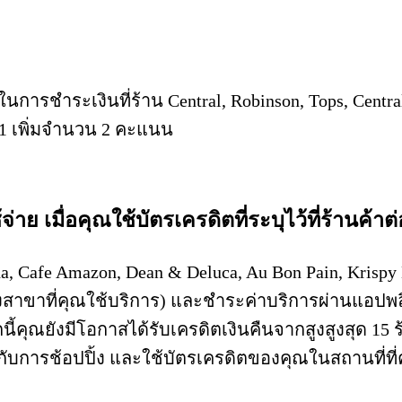
ารชำระเงินที่ร้าน Central, Robinson, Tops, Central
 1 เพิ่มจำนวน 2 คะแนน
าย เมื่อคุณใช้บัตรเครดิตที่ระบุไว้ที่ร้านค้าต่
 Cafe Amazon, Dean & Deluca, Au Bon Pain, Krispy
าขาที่คุณใช้บริการ) และชำระค่าบริการผ่านแอปพลิเ
้คุณยังมีโอกาสได้รับเครดิตเงินคืนจากสูงสูงสุด 15 ร
บการช้อปปิ้ง และใช้บัตรเครดิตของคุณในสถานที่ที่คุ