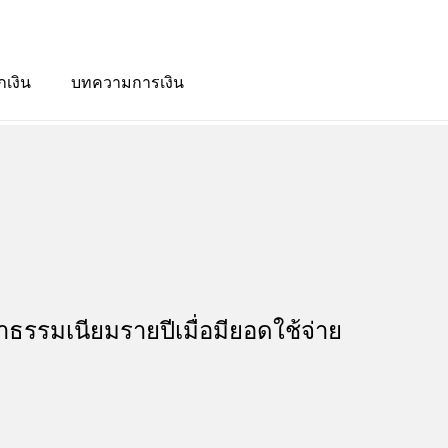
กเงิน
บทความการเงิน
าธรรมเนียมรายปีเมื่อมียอดใช้จ่าย