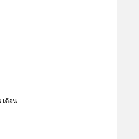
 เดือน