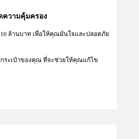
ยดความคุ้มครอง
0 ล้านบาท เพื่อให้คุณมั่นใจและปลอดภัย
กระเป๋าของคุณ ที่จะช่วยให้คุณแก้ไข