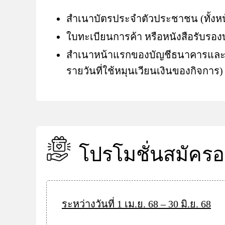
สำเนาบัตรประจำตัวประชาชน (ทั้งห
ใบทะเบียนการค้า หรือหนังสือรับรองบร
สำเนาหน้าแรกของบัญชีธนาคารและส่ว
รายวันที่ใช้หมุนเวียนเงินของกิจการ) 
โปรโมชั่นสมัคร
ระหว่างวันที่ 1 เม.ย. 68 – 30 มิ.ย. 68