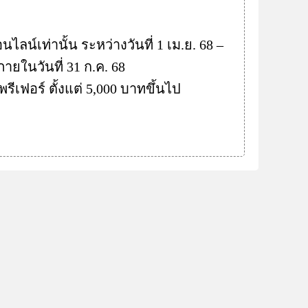
ไลน์เท่านั้น ระหว่างวันที่ 1 เม.ย. 68 –
ยในวันที่ 31 ก.ค. 68
รีเฟอร์ ตั้งแต่ 5,000 บาทขึ้นไป