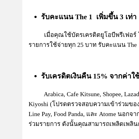
รับคะแนน The 1 เพิ่มขึ้น 3 เท่า
เมื่อคุณใช้บัตรเครดิตยูโอบีพรีเฟอร์ ในก
รายการใช้จ่ายทุก 25 บาท รับคะแนน The
รับเครดิตเงินคืน 15% จากค่าใช้จ่
Arabica, Cafe Kitsune, Shopee, Lazada,
Kiyoshi (โปรดตรวจสอบความเข้าร่วมของส
Line Pay, Food Panda, และ Atome นอกจากนี
ร่วมรายการ ดังนั้นคุณสามารถเพลิดเพลินกั