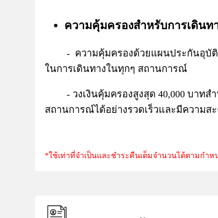
ความคุ้มครองสำหรับการเดินทาง
- ความคุ้มครองด้วยแผนประกันอุบัติเหตุ
ในการเดินทางในทุกๆ สถานการณ์
- วงเงินคุ้มครองสูงสุด 40,000 บาทสำหร
สถานการณ์ได้อย่างรวดเร็วและมีความ
*ใช้เท่าที่จำเป็นและชำระคืนเต็มจำนวนได้ตามกำหนด 