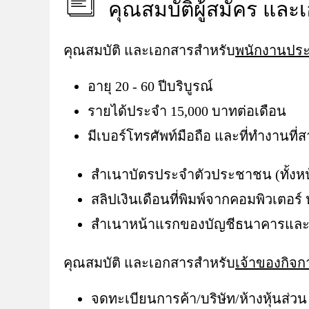
คุณสมบัติผู้สมัคร และ
คุณสมบัติ และเอกสารสำหรับ
พนักงานปร
อายุ 20 - 60 ปีบริบูรณ์
รายได้ประจำ 15,000 บาทต่อเดือน
มีเบอร์โทรศัพท์มือถือ และที่ทำงานที่
สำเนาบัตรประจำตัวประชาชน (ทั้งห
สลิปเงินเดือนที่พิมพ์จากคอมพิวเตอร์
สำเนาหน้าแรกของบัญชีธนาคารและส่วน
คุณสมบัติ และเอกสารสำหรับ
เจ้าของกิจก
จดทะเบียนการค้า/บริษัท/ห้างหุ้นส่วน ต