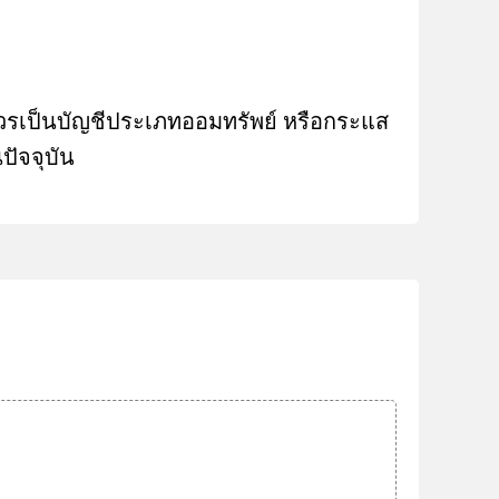
ควรเป็นบัญชีประเภทออมทรัพย์ หรือกระแส
ปัจจุบัน