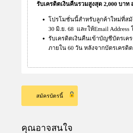
รับเครดิตเงินคืนรวมสูงสุด 2,000 บาท 
โปรโมชั่นนี้สำหรับลูกค้าใหม่ที่สม
30 มิ.ย. 68 และให้Email Addres
รับเครดิตเงินคืนเข้าบัญชีบัตรเครด
ภายใน 60 วัน หลังจากบัตรเครดิต 
สมัครบัตรนี้
คุณอาจสนใจ