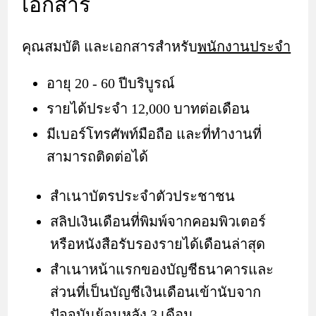
เอกสาร
คุณสมบัติ และเอกสารสำหรับ
พนักงานประจำ
อายุ 20 - 60 ปีบริบูรณ์
รายได้ประจำ 12,000 บาทต่อเดือน
มีเบอร์โทรศัพท์มือถือ และที่ทำงานที่
สามารถติดต่อได้
สำเนาบัตรประจำตัวประชาชน
สลิปเงินเดือนที่พิมพ์จากคอมพิวเตอร์
หรือหนังสือรับรองรายได้เดือนล่าสุด
สำเนาหน้าแรกของบัญชีธนาคารและ
ส่วนที่เป็นบัญชีเงินเดือนเข้านับจาก
ปัจจุบันย้อนหลัง 3 เดือน