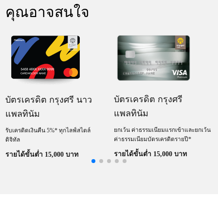
คุณอาจสนใจ
บัตรเครดิต กรุงศรี
บัตรเครดิต กรุงศรี นาว
แพลทินัม
แพลทินัม
ยกเว้น ค่าธรรมเนียมแรกเข้าและยกเว้น
รับเครดิตเงินคืน 5%* ทุกไลฟ์สไตล์
ค่าธรรมเนียมบัตรเครดิตรายปี*​
ดิจิทัล
รายได้ขั้นต่ำ 15,000 บาท
รายได้ขั้นต่ำ 15,000 บาท