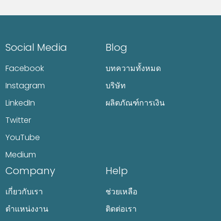
Social Media
Blog
Facebook
บทความทั้งหมด
Instagram
บริษัท
LinkedIn
ผลิตภัณฑ์การเงิน
Twitter
YouTube
Medium
Company
Help
เกี่ยวกับเรา
ช่วยเหลือ
ตำแหน่งงาน
ติดต่อเรา