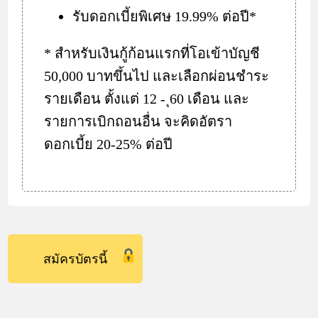
รับดอกเบี้ยพิเศษ 19.99% ต่อปี*
* สำหรับเงินกู้ก้อนแรกที่โอเข้าบัญชี
50,000 บาทขึ้นไป และเลือกผ่อนชำระ
รายเดือน ตั้งแต่ 12 - ุ60 เดือน และ
รายการเบิกถอนอื่น จะคิดอัตรา
ดอกเบี้ย 20-25% ต่อปี
สมัครบัตรนี้