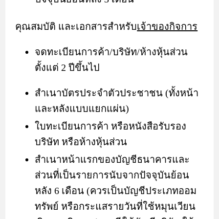
คุณสมบัติ และเอกสารสำหรับ
เจ้าของกิจการ
จดทะเบียนการค้า/บริษัท/ห้างหุ้นส่วน
ตั้งแต่ 2 ปีขึ้นไป
สำเนาบัตรประจำตัวประชาชน (ทั้งหน้า
และหลังแบบแยกแผ่น)
ใบทะเบียนการค้า หรือหนังสือรับรอง
บริษัท หรือห้างหุ้นส่วน
สำเนาหน้าแรกของบัญชีธนาคารและ
ส่วนที่เป็นรายการนับจากปัจจุบันย้อน
หลัง 6 เดือน (ควรเป็นบัญชีประเภทออม
ทรัพย์ หรือกระแสรายวันที่ใช้หมุนเวียน