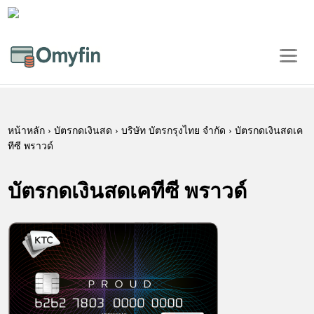
หน้าหลัก
›
บัตรกดเงินสด
› บริษัท บัตรกรุงไทย จำกัด › บัตรกดเงินสดเค
ทีซี พราวด์
บัตรกดเงินสดเคทีซี พราวด์