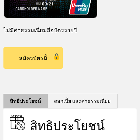
ไม่มีค่าธรรมเนียมถือบัตรรายปี
สมัครบัตรนี้
สิทธิประโยชน์
ดอกเบี้ย และค่าธรรมเนียม
สิทธิประโยชน์