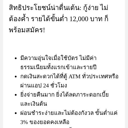
สิทธิประโยชน์น่าตื่นเต้น: กู้ง่าย ไม่
ต้องค้ำ รายได้ขั้นต่ำ 12,000 บาท ก็
พร้อมสมัคร!
มีความอุ่นใจเมื่อใช้บัตร ไม่มีค่า
ธรรมเนียมทั้งแรกเข้าและรายปี
กดเงินสะดวกได้ที่ตู้ ATM ทั่วประเทศหรือ
ผ่านแอป 24 ชั่วโมง
ยิ่งจ่ายคืนมาก ยิ่งได้ลดภาระดอกเบี้ย
และเงินต้น
ผ่อนชำระง่ายและไม่ต้องกังวล ขั้นต่ำแค่
3% ของยอดคงเหลือ