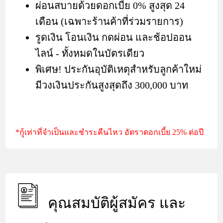
ผ่อนสบายด้วยดอกเบี้ย 0% สูงสุด 24
เดือน (เฉพาะร้านค้าที่ร่วมรายการ)
รูดเงิน โอนเงิน กดผ่อน และช้อปออน
ไลน์ - ทั้งหมดในบัตรเดียว
พิเศษ! ประกันอุบัติเหตุสำหรับลูกค้าใหม่
มีวงเงินประกันสูงสุดถึง 300,000 บาท
*กู้เท่าที่จำเป็นและชำระคืนไหว อัตราดอกเบี้ย 25% ต่อปี
คุณสมบัติผู้สมัคร และ