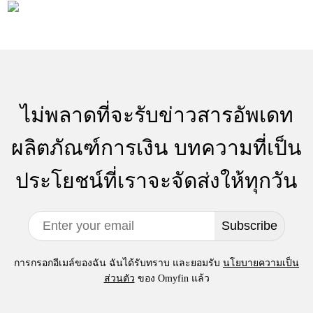
ไม่พลาดที่จะรับข่าวสารอัพเดท
ผลิตภัณฑ์การเงิน บทความที่เป็น
ประโยชน์ที่เราจะจัดส่งให้ทุกวัน
Subscribe
การกรอกอีเมล์ของฉัน ฉันได้รับทราบ และยอมรับ
นโยบายความเป็น
ส่วนตัว
ของ Omyfin แล้ว