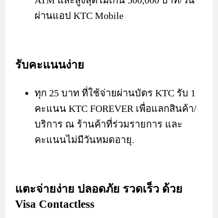
ผ่านแอป KTC Mobile
รับคะแนนง่าย
ทุก 25 บาท ที่ใช้จ่ายผ่านบัตร KTC รับ 1
คะแนน KTC FOREVER เพื่อแลกสินค้า/
บริการ ณ ร้านค้าที่ร่วมรายการ และ
คะแนนไม่มีวันหมดอายุ.
แตะจ่ายง่าย ปลอดภัย รวดเร็ว ด้วย
Visa Contactless