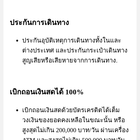
ประกันการเดินทาง
ประกันอุบัติเหตุการเดินทางทั้งในและ
ต่างประเทศ และประกันกระเป๋าเดินทาง
สูญเสียหรือเสียหายจากการเดินทาง.
เบิกถอนเงินสดได้ 100%
เบิกถอนเงินสดด้วยบัตรเครดิตได้เต็ม
วงเงินของยอดคงเหลือในขณะนั้น หรือ
สูงสุดไม่เกิน 200,000 บาท/วัน ผ่านเครื่อง
ATM และสูงสุดไม่เกิน 500,000 บาท/วัน