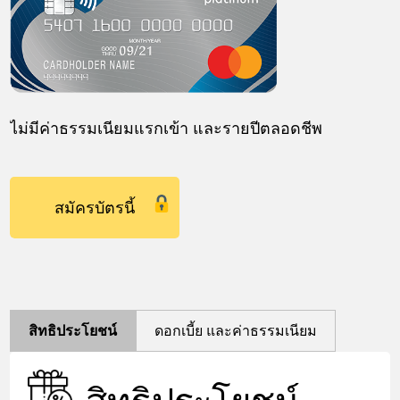
ไม่มีค่าธรรมเนียมแรกเข้า และรายปีตลอดชีพ
สมัครบัตรนี้
สิทธิประโยชน์
ดอกเบี้ย และค่าธรรมเนียม