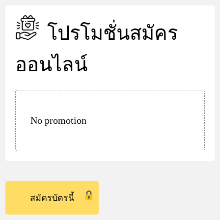
โปรโมชั่นสมัคร
ออนไลน์
No promotion
สมัครบัตรนี้