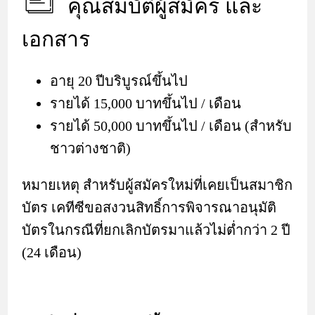
คุณสมบัติผู้สมัคร และ
เอกสาร
อายุ 20 ปีบริบูรณ์ขึ้นไป
รายได้ 15,000 บาทขึ้นไป / เดือน
รายได้ 50,000 บาทขึ้นไป / เดือน (สำหรับ
ชาวต่างชาติ)
หมายเหตุ สำหรับผู้สมัครใหม่ที่เคยเป็นสมาชิก
บัตร เคทีซีขอสงวนสิทธิ์การพิจารณาอนุมัติ
บัตรในกรณีที่ยกเลิกบัตรมาแล้วไม่ต่ำกว่า 2 ปี
(24 เดือน)