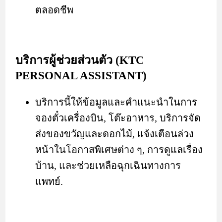
ตลอดชีพ
บริการผู้ช่วยส่วนตัว (KTC
PERSONAL ASSISTANT)
บริการนี้ให้ข้อมูลและคำแนะนำในการ
จองตั๋วเครื่องบิน, โต๊ะอาหาร, บริการจัด
ส่งของขวัญและดอกไม้, แจ้งเตือนล่วง
หน้าในโอกาสพิเศษต่าง ๆ, การดูแลเรื่อง
บ้าน, และช่วยเหลือฉุกเฉินทางการ
แพทย์.