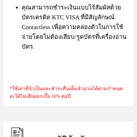
คุณสามารถชำระเงินแบบไร้สัมผัสด้วย
บัตรเครดิต KTC VISA ที่มีสัญลักษณ์
Contactless เพื่อความคล่องตัวในการใช้
จ่ายโดยไม่ต้องเสียบ/รูดบัตรที่เครื่องอ่าน
บัตร.
*ใช้เท่าที่จำเป็นและชำระคืนเต็มจำนวนได้ตามกำหนด
จะได้ไม่เสียดอกเบี้ย 16% ต่อปี