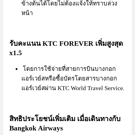
ข้างต้นได้โดยไม่ต้องแจ้งให้ทราบล่วง
หน้า
รับคะแนน KTC FOREVER เพิ่มสูงสุด
x1.5
โดยการใช้จ่ายที่สายการบินบางกอก
แอร์เวย์สหรือซื้อบัตรโดยสารบางกอก
แอร์เวย์สผ่าน KTC World Travel Service.
สิทธิประโยชน์เพิ่มเติม เมื่อเดินทางกับ
Bangkok Airways