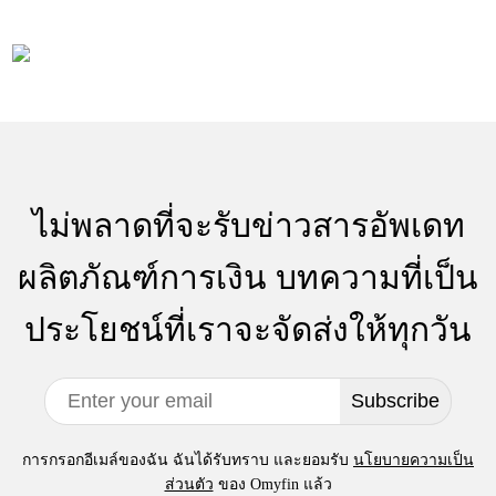
ไม่พลาดที่จะรับข่าวสารอัพเดท
ผลิตภัณฑ์การเงิน บทความที่เป็น
ประโยชน์ที่เราจะจัดส่งให้ทุกวัน
Subscribe
การกรอกอีเมล์ของฉัน ฉันได้รับทราบ และยอมรับ
นโยบายความเป็น
ส่วนตัว
ของ Omyfin แล้ว