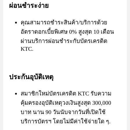
ผ่อนชำระง่าย
คุณสามารถชำระสินค้า/บริการด้วย
อัตราดอกเบี้ยพิเศษ 0% สูงสุด 10 เดือน
ผ่านบริการผ่อนชำระกับบัตรเครดิต
KTC.
ประกันอุบัติเหตุ
สมาชิกใหม่บัตรเครดิต KTC รับความ
คุ้มครองอุบัติเหตุวงเงินสูงสุด 300,000
บาท นาน 90 วันนับจากวันที่เปิดใช้
บริการบัตรฯ โดยไม่มีค่าใช้จ่ายใด ๆ.