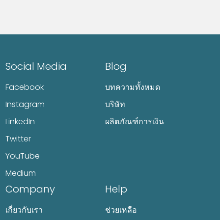
Social Media
Blog
Facebook
บทความทั้งหมด
Instagram
บริษัท
LinkedIn
ผลิตภัณฑ์การเงิน
Twitter
YouTube
Medium
Company
Help
เกี่ยวกับเรา
ช่วยเหลือ