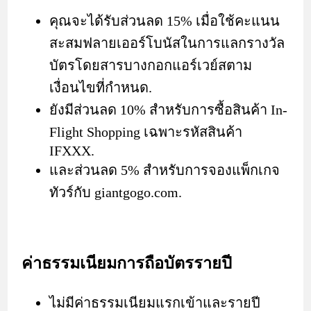
คุณจะได้รับส่วนลด 15% เมื่อใช้คะแนน
สะสมฟลายเออร์โบนัสในการแลกรางวัล
บัตรโดยสารบางกอกแอร์เวย์สตาม
เงื่อนไขที่กำหนด.
ยังมีส่วนลด 10% สำหรับการซื้อสินค้า In-
Flight Shopping เฉพาะรหัสสินค้า
IFXXX.
และส่วนลด 5% สำหรับการจองแพ็กเกจ
ทัวร์กับ giantgogo.com.
ค่าธรรมเนียมการถือบัตรรายปี
ไม่มีค่าธรรมเนียมแรกเข้าและรายปี