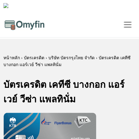
หน้าหลัก
›
บัตรเครดิต
› บริษัท บัตรกรุงไทย จำกัด › บัตรเครดิต เคทีซี
บางกอก แอร์เวย์ วีซ่า แพลทินั่ม
บัตรเครดิต เคทีซี บางกอก แอร์
เวย์ วีซ่า แพลทินั่ม