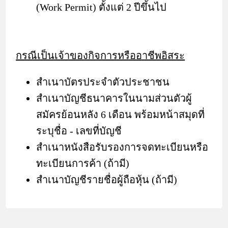
(Work Permit) ตั้งแต่ 2 ปีขึ้นไป
กรณีเป็นเจ้าของกิจการหรืออาชีพอิสระ
สำเนาบัตรประจำตัวประชาชน
สำเนาบัญชีธนาคารในนามส่วนตัวผู้
สมัครย้อนหลัง 6 เดือน พร้อมหน้าสมุดที่
ระบุชื่อ - เลขที่บัญชี
สำเนาหนังสือรับรองการจดทะเบียนหรือ
ทะเบียนการค้า (ถ้ามี)
สำเนาบัญชีรายชื่อผู้ถือหุ้น (ถ้ามี)