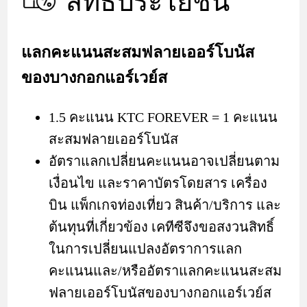
สิทธิประโยชน์
แลกคะแนนสะสมฟลายเออร์โบนัส
ของบางกอกแอร์เวย์ส
1.5 คะแนน KTC FOREVER = 1 คะแนน
สะสมฟลายเออร์โบนัส
อัตราแลกเปลี่ยนคะแนนอาจเปลี่ยนตาม
เงื่อนไข และราคาบัตรโดยสาร เครื่อง
บิน แพ็กเกจท่องเที่ยว สินค้า/บริการ และ
ต้นทุนที่เกี่ยวข้อง เคทีซีจึงขอสงวนสิทธิ์
ในการเปลี่ยนแปลงอัตราการแลก
คะแนนและ/หรืออัตราแลกคะแนนสะสม
ฟลายเออร์โบนัสของบางกอกแอร์เวย์ส