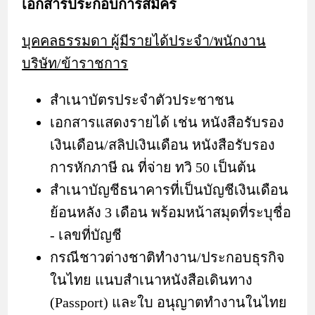
เอกสารประกอบการสมัคร
บุคคลธรรมดา ผู้มีรายได้ประจำ/พนักงาน
บริษัท/ข้าราชการ
สำเนาบัตรประจำตัวประชาชน
เอกสารแสดงรายได้ เช่น หนังสือรับรอง
เงินเดือน/สลิปเงินเดือน หนังสือรับรอง
การหักภาษี ณ ที่จ่าย ทวิ 50 เป็นต้น
สำเนาบัญชีธนาคารที่เป็นบัญชีเงินเดือน
ย้อนหลัง 3 เดือน พร้อมหน้าสมุดที่ระบุชื่อ
- เลขที่บัญชี
กรณีชาวต่างชาติทำงาน/ประกอบธุรกิจ
ในไทย แนบสำเนาหนังสือเดินทาง
(Passport) และใบ อนุญาตทำงานในไทย