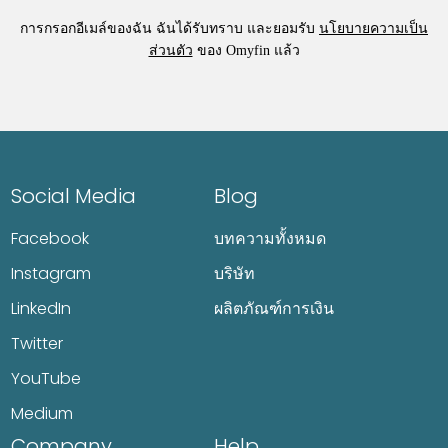
การกรอกอีเมล์ของฉัน ฉันได้รับทราบ และยอมรับ
นโยบายความเป็น
ส่วนตัว
ของ Omyfin แล้ว
Social Media
Blog
Facebook
บทความทั้งหมด
Instagram
บริษัท
LinkedIn
ผลิตภัณฑ์การเงิน
Twitter
YouTube
Medium
Company
Help