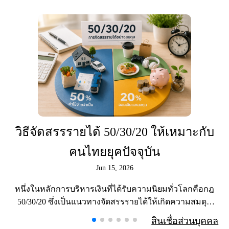
วิธีจัดสรรรายได้ 50/30/20 ให้เหมาะกับ
คนไทยยุคปัจจุบัน
Jun 15, 2026
หนึ่งในหลักการบริหารเงินที่ได้รับความนิยมทั่วโลกคือกฎ
50/30/20 ซึ่งเป็นแนวทางจัดสรรรายได้ให้เกิดความสมดุล
ระหว่างการใช้ชีวิต การออมเงิน และการสร้างอนาคตทา
สินเชื่อส่วนบุคคล
งการเง�