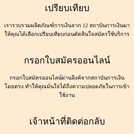
เปรียบเทียบ
เรารวบรวมผลิตภัณฑ์การเงินจาก 12 สถาบันการเงินมา
ให้คุณได้เลือกเปรียบเทียบก่อนตัดสินใจสมัครใช้บริการ
กรอกใบสมัครออนไลน์
กรอกใบสมัครออนไลน์ผ่านลิงค์จากสถาบันการเงิน
โดยตรง ทำให้คุณมั่นใจได้ถึงความปลอดภัยในการเข้า
ใช้งาน
เจ้าหน้าที่ติดต่อกลับ