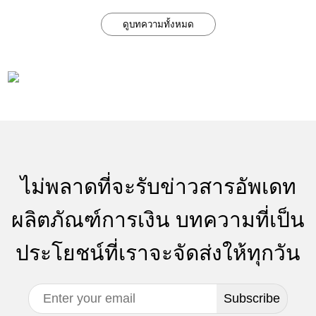
ดูบทความทั้งหมด
ไม่พลาดที่จะรับข่าวสารอัพเดท
ผลิตภัณฑ์การเงิน บทความที่เป็น
ประโยชน์ที่เราจะจัดส่งให้ทุกวัน
Subscribe