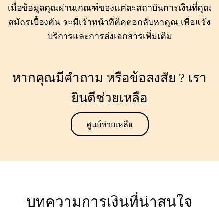
เมื่อข้อมูลคุณผ่านเกณฑ์ของแต่ละสถาบันการเงินที่คุณ
สมัครเบื้องต้น จะมีเจ้าหน้าที่ติดต่อกลับหาคุณ เพื่อแจ้ง
บริการและการส่งเอกสารเพิ่มเติม
หากคุณมีคำถาม หรือข้อสงสัย ? เรา
ยินดีช่วยเหลือ
ศูนย์ช่วยเหลือ
บทความการเงินที่น่าสนใจ