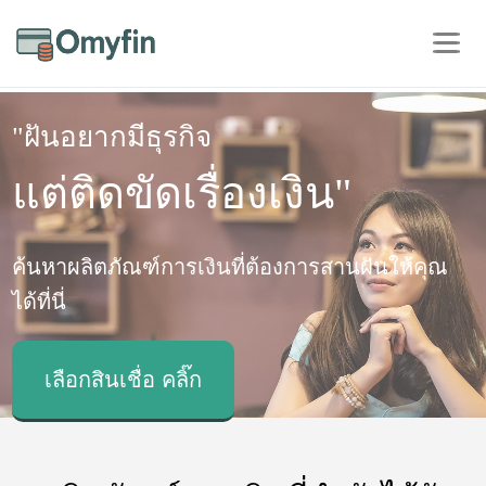
"ฝันอยากมีธุรกิจ
แต่ติดขัดเรื่องเงิน"
ค้นหาผลิตภัณฑ์การเงินที่ต้องการสานฝันให้คุณ
ได้ที่นี่
เลือกสินเชื่อ คลิ๊ก