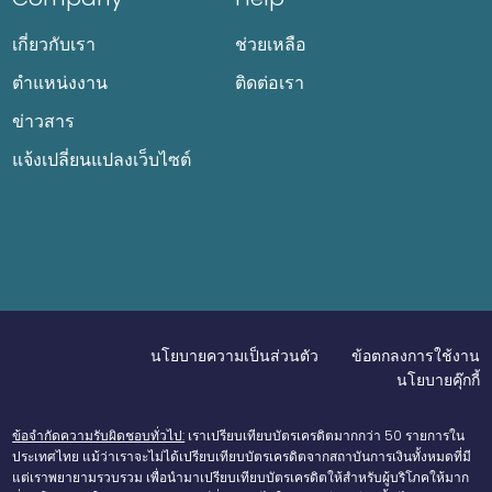
เกี่ยวกับเรา
ช่วยเหลือ
ตำแหน่งงาน
ติดต่อเรา
ข่าวสาร
แจ้งเปลี่ยนแปลงเว็บไซต์
นโยบายความเป็นส่วนตัว
ข้อตกลงการใช้งาน
นโยบายคุ๊กกี้
ข้อจำกัดความรับผิดชอบทั่วไป:
เราเปรียบเทียบบัตรเครดิตมากกว่า 50 รายการใน
ประเทศไทย แม้ว่าเราจะไม่ได้เปรียบเทียบบัตรเครดิตจากสถาบันการเงินทั้งหมดที่มี
แต่เราพยายามรวบรวม เพื่อนำมาเปรียบเทียบบัตรเครดิตให้สำหรับผู้บริโภคให้มาก