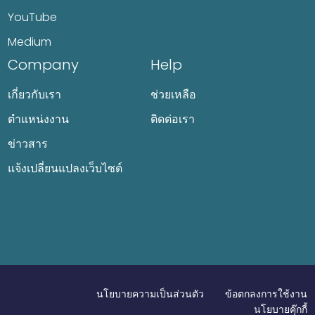
YouTube
Medium
Company
Help
เกี่ยวกับเรา
ช่วยเหลือ
ตำแหน่งงาน
ติดต่อเรา
ข่าวสาร
แจ้งเปลี่ยนแปลงเว็บไซต์
นโยบายความเป็นส่วนตัว
ข้อตกลงการใช้งาน
นโยบายคุ๊กกี้