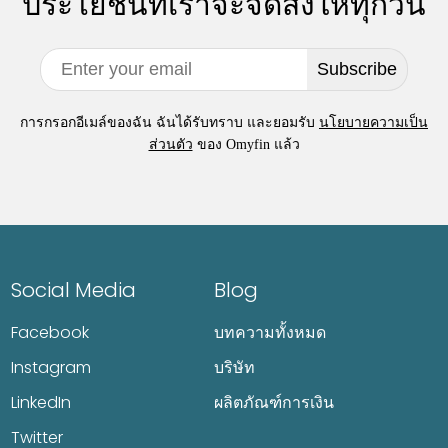
ประโยชน์ที่เราจะจัดส่งให้ทุกวัน
Subscribe
การกรอกอีเมล์ของฉัน ฉันได้รับทราบ และยอมรับ
นโยบายความเป็น
ส่วนตัว
ของ Omyfin แล้ว
Social Media
Blog
Facebook
บทความทั้งหมด
Instagram
บริษัท
LinkedIn
ผลิตภัณฑ์การเงิน
Twitter