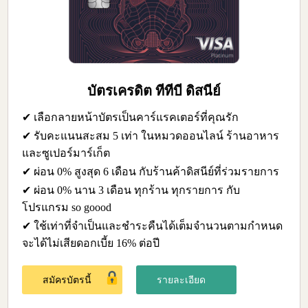
บัตรเครดิต ทีทีบี ดิสนีย์
✔ เลือกลายหน้าบัตรเป็นคาร์แรคเตอร์ที่คุณรัก
✔ รับคะแนนสะสม 5 เท่า ในหมวดออนไลน์ ร้านอาหาร
และซูเปอร์มาร์เก็ต
✔ ผ่อน 0% สูงสุด 6 เดือน กับร้านค้าดิสนีย์ที่ร่วมรายการ
✔ ผ่อน 0% นาน 3 เดือน ทุกร้าน ทุกรายการ กับ
โปรแกรม so goood
✔ ใช้เท่าที่จำเป็นและชำระคืนได้เต็มจำนวนตามกำหนด
จะได้ไม่เสียดอกเบี้ย 16% ต่อปี
สมัครบัตรนี้
รายละเอียด