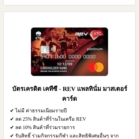
บัตรเครดิต เคทีซี - REV แพลทินั่ม มาสเตอร์
คาร์ด
✔ ไม่มี ค่าธรรมเนียมรายปี
✔ ลด 25% สินค้าที่ร้านในเครือ REV
✔ ลด 10% สินค้าที่ร่วมรายการ
✔ รับสิทธิ์ ร่วมกิจกรรมกีฬา และสิทธิพิเศษอื่นๆ จาก